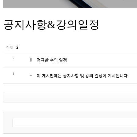
공지사항&강의일정
2
전체 :
2
정규반 수업 일정
1
이 게시판에는 공지사항 및 강의 일정이 게시됩니다.